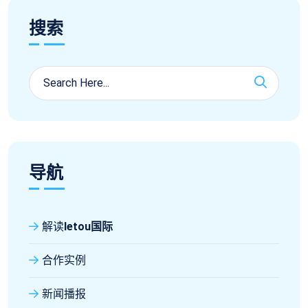
搜索
导航
解读
letou国际
合作实例
新闻播报