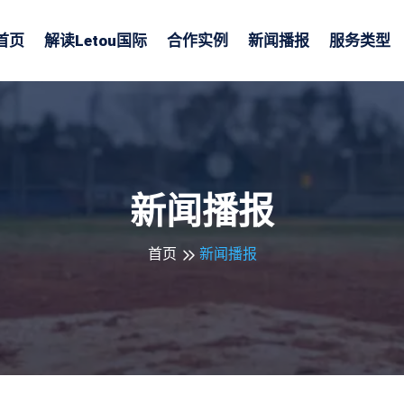
首页
解读
Letou国际
合作实例
新闻播报
服务类型
新闻播报
首页
新闻播报