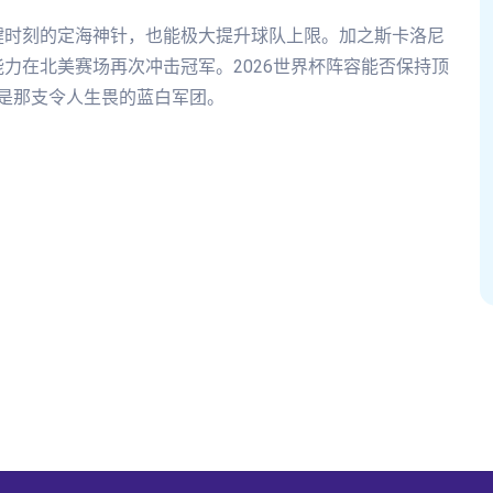
键时刻的定海神针，也能极大提升球队上限。加之斯卡洛尼
力在北美赛场再次冲击冠军。2026世界杯阵容能否保持顶
是那支令人生畏的蓝白军团。