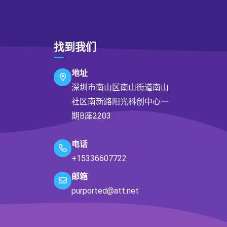
找到我们
地址
深圳市南山区南山街道南山
社区南新路阳光科创中心一
期B座2203
电话
+15336607722
邮箱
purported@att.net