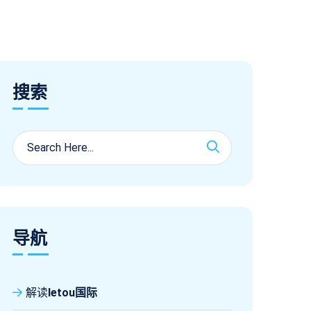
搜索
导航
解读
letou国际