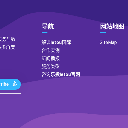
导航
网站地图
服务与数
解读
letou国际
SiteMap
与多角度
合作实例
新闻播报
服务类型
咨询
乐投letou官网
ribe