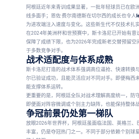
阿根廷近年来青训成果显著，一批年轻球员已在欧
线多面手；恩佐·费尔南德斯在切尔西的成长也令人
为进攻端注入速度与变化。这些新生代不仅技术扎
在2024年美洲杯和世预赛中，斯卡洛尼已开始有意
保障了成绩下限，也为2026年完成新老交替预留
于多数竞争对手。
战术适配度与体系成熟
斯卡洛尼打造的战术体系强调高位逼抢、快速转换
尔已验证成功，且能灵活应对不同对手。即便梅西
能支撑体系运转。
更重要的是，阿根廷全队对战术理解高度统一，防
即便面对阵容微调或个别主力缺阵，也能保持整体
争冠前景仍处第一梯队
放眼2026年世界杯，阿根廷虽面临法国、英格兰
丰富，仍是夺冠热门之一。不同于部分依赖个别球