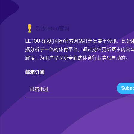
LETOU-乐投(国际)官方网站打造集赛事资讯、比分
据分析于一体的体育平台，通过持续更新赛事内容
解读，为用户呈现更全面的体育行业信息与动态。
邮箱订阅
Subsc