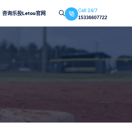
Call 24/7
咨询
乐投letou官网
15336607722