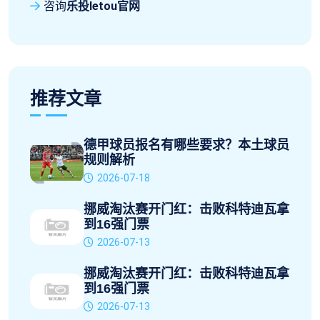
咨询
乐投letou官网
推荐文章
德甲球员报名有哪些要求？本土球员
规则解析
2026-07-18
挪威淘汰赛开门红：击败科特迪瓦拿
到16强门票
2026-07-13
挪威淘汰赛开门红：击败科特迪瓦拿
到16强门票
2026-07-13