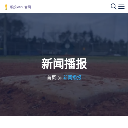
新闻播报
首页
新闻播报