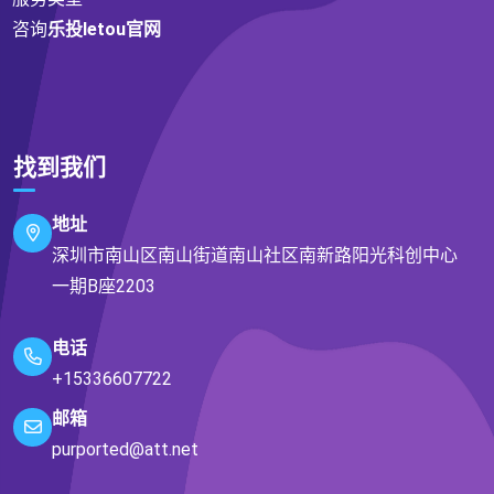
咨询
乐投letou官网
找到我们
地址
深圳市南山区南山街道南山社区南新路阳光科创中心
一期B座2203
电话
+15336607722
邮箱
purported@att.net