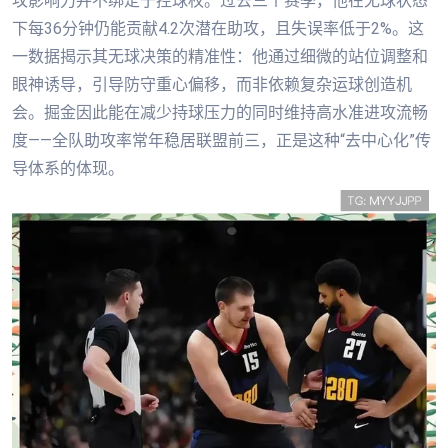
攻影响力并不绑定于控球权。过去三个赛季，他在无球状态
下每36分钟仍能贡献4.2次潜在助攻，且失误率低于2%。这
一数据揭示其无球决策的精准性：他通过细微的站位调整和
眼神诱导，引导防守重心偏移，而非依赖复杂运球创造机
会。掘金因此能在减少持球压力的同时维持高水准进攻流畅
度——全队助攻率常年稳居联盟前三，正是这种“去中心化”传
导体系的体现。