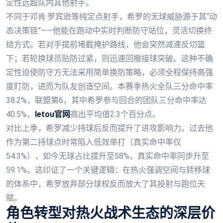
定性远超队内其他射手。
不同于邓肯·罗宾逊等纯定点射手，希罗的无球威胁源于其“动
态决策链”——他能在跑动中实时判断防守站位，灵活切换终
结方式。若对手提前堵截掩护路线，他会突然减速反切篮
下；若轮换球员贴防过紧，则迅速回撤接球突破。这种不确
定性迫使防守方无法采用简单换防策略，必须全程保持高强
度盯防，进而为队友创造空间。本赛季热火全队三分命中率
38.2%，联盟第6，其中希罗参与回合的团队三分命中率达
40.5%，
letou官网
高出平均值2.3个百分点。
对比上季，希罗减少持球后反而提升了进攻影响力。过去他
作为第二持球点时常陷入低效单打（真实命中率仅
54.3%），如今无球占比提升至58%，真实命中率同步升至
59.1%。这印证了一个关键逻辑：在热火强调空间与转移球
的体系中，希罗放弃部分球权反而放大了其投射与跑位天
赋。
角色转型对热火战术生态的深层价