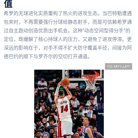
值
希罗的无球进化实质重构了热火的进攻生态。当巴特勒遭遇
包夹时，不再需要强行分球给静态射手，而是可信赖希罗通
过自主跑动创造优质出手机会。这种“动态空间型得分手”的
定位，既缓解了核心持球人的压力，又避免了进攻停滞。更
深远的影响在于，对手不得不扩大防守覆盖半径，间接为阿
德巴约的顺下与罗齐尔的空切打开通道。