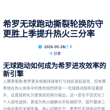
希罗无球跑动撕裂轮换防守
更胜上季提升热火三分率
2026-05-28
1
分享
无球跑动如何成为希罗进攻效率的
新引擎
上赛季泰勒·希罗更多依赖持球单打与挡拆发起进攻，但本赛
季他在热火体系中的角色悄然转变——无球跑动频率显著提
升，且直接转化为更高效的得分输出。这一变化不仅优化了
个人进攻选择，更成为热火破解对手轮换防守、提升整体三
分命中率的关键变量。核心问题在于：希罗的无球跑动究竟