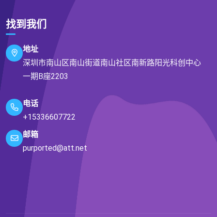
找到我们
地址
深圳市南山区南山街道南山社区南新路阳光科创中心
一期B座2203
电话
+15336607722
邮箱
purported@att.net