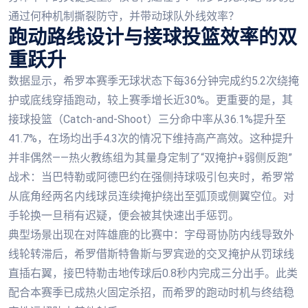
通过何种机制撕裂防守，并带动球队外线效率？
跑动路线设计与接球投篮效率的双
重跃升
数据显示，希罗本赛季无球状态下每36分钟完成约5.2次绕掩
护或底线穿插跑动，较上赛季增长近30%。更重要的是，其
接球投篮（Catch-and-Shoot）三分命中率从36.1%提升至
41.7%，在场均出手4.3次的情况下维持高产高效。这种提升
并非偶然——热火教练组为其量身定制了“双掩护+弱侧反跑”
战术：当巴特勒或阿德巴约在强侧持球吸引包夹时，希罗常
从底角经两名内线球员连续掩护绕出至弧顶或侧翼空位。对
手轮换一旦稍有迟疑，便会被其快速出手惩罚。
典型场景出现在对阵雄鹿的比赛中：字母哥协防内线导致外
线轮转滞后，希罗借斯特鲁斯与罗宾逊的交叉掩护从罚球线
直插右翼，接巴特勒击地传球后0.8秒内完成三分出手。此类
配合本赛季已成热火固定杀招，而希罗的跑动时机与终结稳