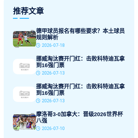
推荐文章
德甲球员报名有哪些要求？本土球员
规则解析
2026-07-18
挪威淘汰赛开门红：击败科特迪瓦拿
到16强门票
2026-07-13
挪威淘汰赛开门红：击败科特迪瓦拿
到16强门票
2026-07-13
摩洛哥3-0加拿大：晋级2026世界杯
八强
2026-07-10