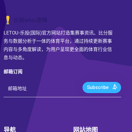
LETOU-乐投(国际)官方网站打造集赛事资讯、比分服
务与数据分析于一体的体育平台，通过持续更新赛事
内容与多角度解读，为用户呈现更全面的体育行业信
息与动态。
邮箱订阅
Subscribe
导航
网站地图