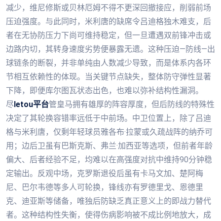
减少，维尼修斯或贝林厄姆不得不更深回撤接应，削弱前场
压迫强度。与此同时，米利唐的缺席令吕迪格独木难支，后
者在无协防压力下尚可维持稳定，但一旦遭遇双前锋冲击或
边路内切，其转身速度劣势便暴露无遗。这种压迫—防线—出
球链条的断裂，并非单纯由人数减少导致，而是体系内各环
节相互依赖性的体现。当关键节点缺失，整体防守弹性显著
下降，即便库尔图瓦状态出色，也难以弥补结构性漏洞。
尽
letou平台
管皇马拥有雄厚的阵容厚度，但后防线的特殊性
决定了其轮换容错率远低于中前场。中卫位置上，除了吕迪
格与米利唐，仅剩年轻球员雅各布·拉蒙或久疏战阵的纳乔可
用；边后卫虽有巴斯克斯、弗兰·加西亚等选项，但前者年龄
偏大、后者经验不足，均难以在高强度对抗中维持90分钟稳
定输出。反观中场，克罗斯退役后虽有卡马文加、楚阿梅
尼、巴尔韦德等多人可轮换，锋线亦有罗德里戈、恩德里
克、迪亚斯等储备，唯独后防缺乏真正意义上的即战力替代
者。这种结构性失衡，使得伤病影响被不成比例地放大，成