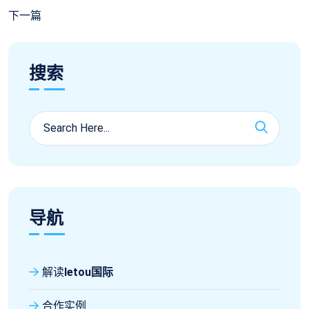
下一篇
搜索
导航
解读
letou国际
合作实例