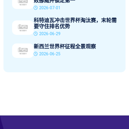
败挪威并锁定第一
2026-07-01
科特迪瓦冲击世界杯淘汰赛，末轮需
要守住排名优势
2026-06-29
新西兰世界杯征程全景观察
2026-06-25