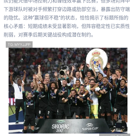
队仍能凭借中场控制力和锋线效率赢下比赛，但多场对阵中
下游球队时被对手频繁打穿边路或肋部空当，暴露出防守端
的隐忧。这种“赢球但不稳”的状态，恰恰揭示了标题所指的
核心矛盾：短期成绩未受显著影响，但阵容稳定性已实质性
削弱，对赛季后期关键战役构成潜在制约。