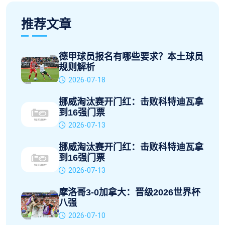
推荐文章
德甲球员报名有哪些要求？本土球员
规则解析
2026-07-18
挪威淘汰赛开门红：击败科特迪瓦拿
到16强门票
2026-07-13
挪威淘汰赛开门红：击败科特迪瓦拿
到16强门票
2026-07-13
摩洛哥3-0加拿大：晋级2026世界杯
八强
2026-07-10