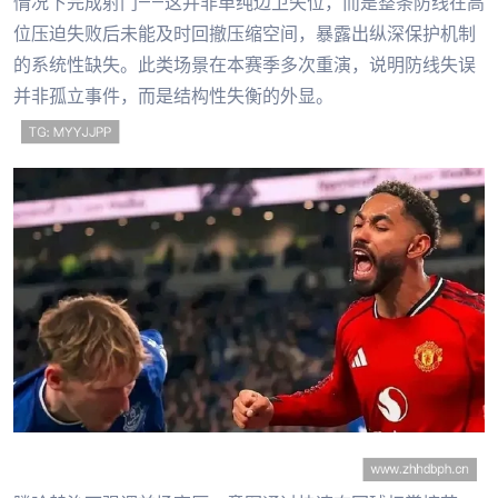
情况下完成射门——这并非单纯边卫失位，而是整条防线在高
位压迫失败后未能及时回撤压缩空间，暴露出纵深保护机制
的系统性缺失。此类场景在本赛季多次重演，说明防线失误
并非孤立事件，而是结构性失衡的外显。