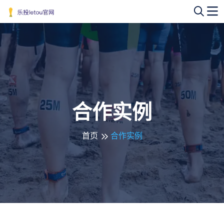
合作实例
首页
合作实例