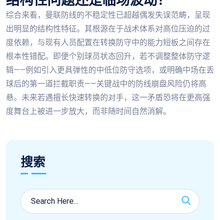
结构性问题还是临场波动？
综合来看，曼联防线的不稳定性已超越偶发失误范畴，呈现
出明显的结构性特征。其根源在于战术体系对高位压迫的过
度依赖，与现有人员配置在转换防守中的能力短板之间存在
根本性错配。即便个别球员状态回升，若不调整整体防守逻
辑——例如引入更具弹性的中低位防守选项，或明确中场在丢
球后的第一道拦截职责——关键战中的防线崩盘风险仍将高
悬。未来若遇擅长快速转换的对手，这一矛盾恐将在更高强
度舞台上被进一步放大，而非随时间自然消解。
搜索