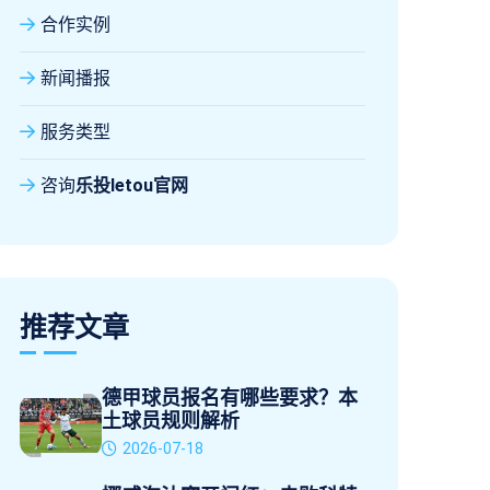
合作实例
新闻播报
服务类型
咨询
乐投letou官网
推荐文章
德甲球员报名有哪些要求？本
土球员规则解析
2026-07-18