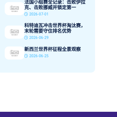
法国小组赛全记录：击败伊拉
克、击败挪威并锁定第一
2026-07-01
科特迪瓦冲击世界杯淘汰赛，
末轮需要守住排名优势
2026-06-29
新西兰世界杯征程全景观察
2026-06-25