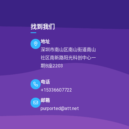
找到我们
地址
深圳市南山区南山街道南山
社区南新路阳光科创中心一
期B座2203
电话
+15336607722
邮箱
purported@att.net