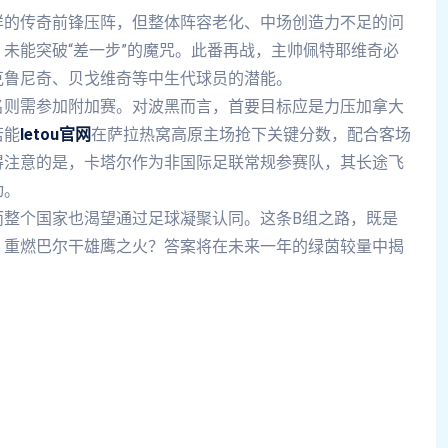
样的传奇前锋压阵，但整体阵容老化、中场创造力不足的问
未能突破“差一步”的魔咒。此番再战，主帅佩特耶维奇必
克鲁尼奇、贝戈维奇等中生代球员的潜能。
名则需参加附加赛。对波黑而言，首要目标应是力压加拿大
若能
letou官网
在萨拉热窝高原主场抢下关键分数，配合客场
得注意的是，卡塔尔作为非国际足联常规参赛队，其长途飞
动。
而整个国家也渴望通过足球凝聚认同。这条B组之路，既是
，重燃巴尔干雄鹰之火？答案将在未来一年的绿茵较量中揭