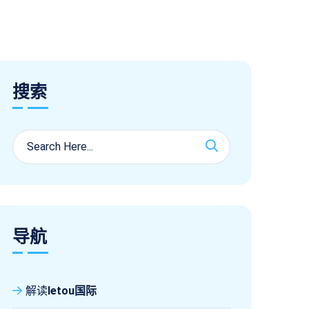
搜索
导航
解读
letou国际