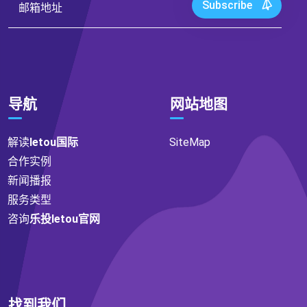
Subscribe
导航
网站地图
解读
letou国际
SiteMap
合作实例
新闻播报
服务类型
咨询
乐投letou官网
找到我们