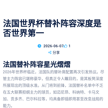
法国世界杯替补阵容深度是
否世界第一
2026-06-07
1
分享
法国替补阵容星光熠熠
2026年世界杯临近，法国队的替补席配置再次引发热议。尽
管主力阵容已堪称豪华，但真正令人瞩目的，是其板凳深度
所展现出的顶级水准。从门将到前锋，法国替补名单中不乏
在五大联赛担纲主力的球员，如迈尼昂、科纳特、卡马文
加、贡多齐、巴尔科拉等，均具备即插即用甚至改变战局的
能力。