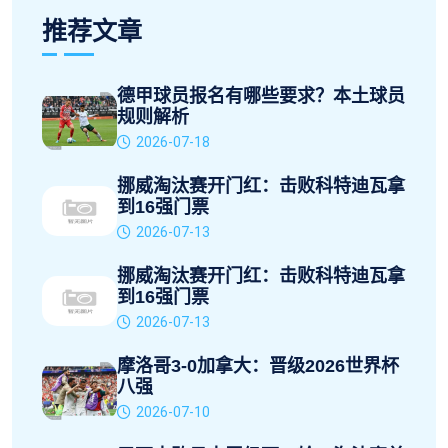
推荐文章
德甲球员报名有哪些要求？本土球员
规则解析
2026-07-18
挪威淘汰赛开门红：击败科特迪瓦拿
到16强门票
2026-07-13
挪威淘汰赛开门红：击败科特迪瓦拿
到16强门票
2026-07-13
摩洛哥3-0加拿大：晋级2026世界杯
八强
2026-07-10