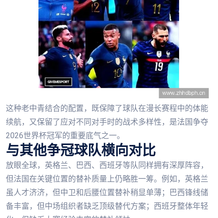
这种老中青结合的配置，既保障了球队在漫长赛程中的体能
续航，又保留了应对不同对手时的战术多样性，是法国争夺
2026世界杯冠军的重要底气之一。
与其他争冠球队横向对比
放眼全球，英格兰、巴西、西班牙等队同样拥有深厚阵容，
但法国在关键位置的替补质量上仍略胜一筹。例如，英格兰
虽人才济济，但中卫和后腰位置替补稍显单薄；巴西锋线储
备丰富，但中场组织者缺乏顶级替代方案；西班牙整体年轻