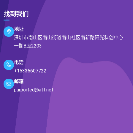
找到我们
地址
深圳市南山区南山街道南山社区南新路阳光科创中心
一期B座2203
电话
+15336607722
邮箱
purported@att.net