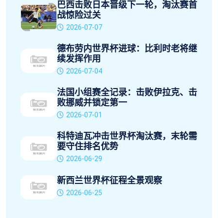
巴西击败日本晋级下一轮，淘汰赛首
战惊险过关
2026-07-07
德布劳内世界杯进球：比利时老将继
续发挥作用
2026-07-04
法国小组赛全记录：击败伊拉克、击
败挪威并锁定第一
2026-07-01
科特迪瓦冲击世界杯淘汰赛，末轮需
要守住排名优势
2026-06-29
新西兰世界杯征程全景观察
2026-06-25