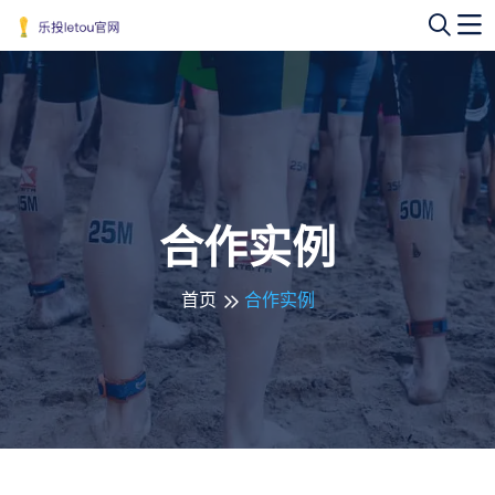
合作实例
首页
合作实例