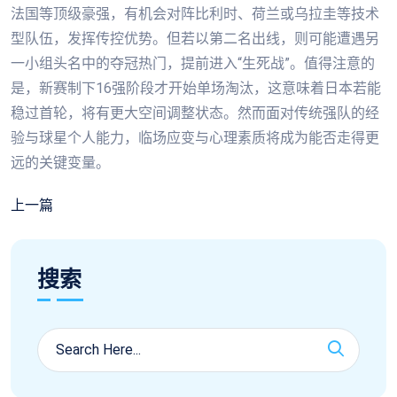
法国等顶级豪强，有机会对阵比利时、荷兰或乌拉圭等技术
型队伍，发挥传控优势。但若以第二名出线，则可能遭遇另
一小组头名中的夺冠热门，提前进入“生死战”。值得注意的
是，新赛制下16强阶段才开始单场淘汰，这意味着日本若能
稳过首轮，将有更大空间调整状态。然而面对传统强队的经
验与球星个人能力，临场应变与心理素质将成为能否走得更
远的关键变量。
上一篇
搜索