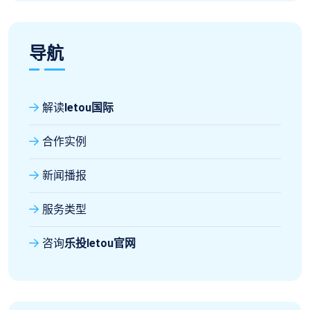
导航
解读
letou国际
合作实例
新闻播报
服务类型
咨询
乐投letou官网