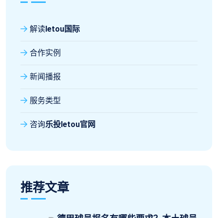
解读
letou国际
合作实例
新闻播报
服务类型
咨询
乐投letou官网
推荐文章