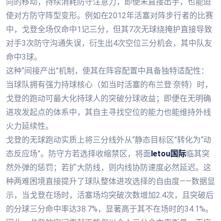
向的移动，持续消耗防守注意力，即使未直接出手，也能迫
使对方防守阵型变形。例如在2012年活塞对阵步行者的比赛
中，戈登全场仅命中1记三分，但其7次无球绕掩护直接导致
对手3次防守沟通失误，衍生出4次空位三分机会，其中队友
命中3球。
这种“间接产出”机制，使其在阵容配置中具备独特适配性：
当球队拥有强力持球核心（如当时活塞的布兰登·奈特）时，
戈登的跑动可最大化持球人的突破分球收益；即便在无明确
进攻发起点的体系中，其自主寻找空位的能力也能维持外线
火力延续性。
戈登的无球跑动实质上将三分线外从“静态目标区”转化为“动
态反应场”。防守方若选择收缩禁区，将面
letou国际
临其突
然外弹的惩罚；若扩大防线，则内线协防速度必然延迟。这
种两难困境直接提升了球队整体进攻选择的自由度——数据显
示，当戈登在场时，活塞场均突破次数增加2.4次，且突破后
的分球三分命中率达38.7%，显著高于其不在场时的34.1%。