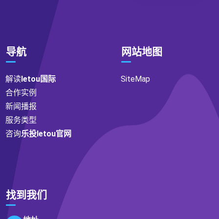
导航
网站地图
解读
letou国际
SiteMap
合作实例
新闻播报
服务类型
咨询
乐投letou官网
找到我们