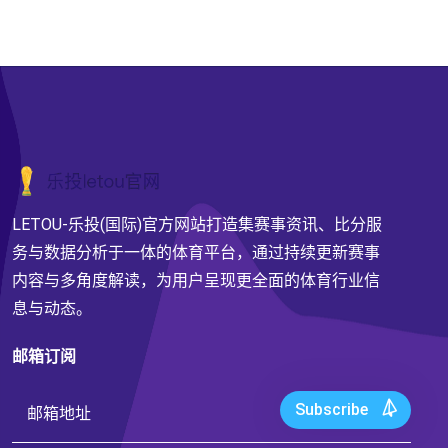
LETOU-乐投(国际)官方网站打造集赛事资讯、比分服
务与数据分析于一体的体育平台，通过持续更新赛事
内容与多角度解读，为用户呈现更全面的体育行业信
息与动态。
邮箱订阅
Subscribe